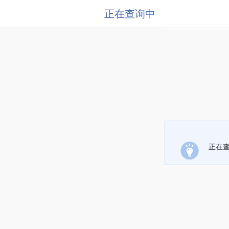
正在查询中
正在