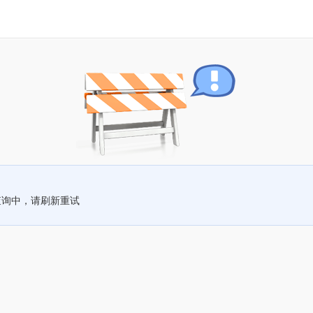
查询中，请刷新重试