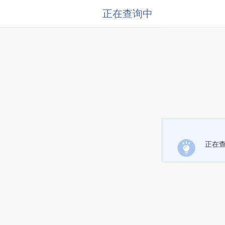
正在查询中
正在