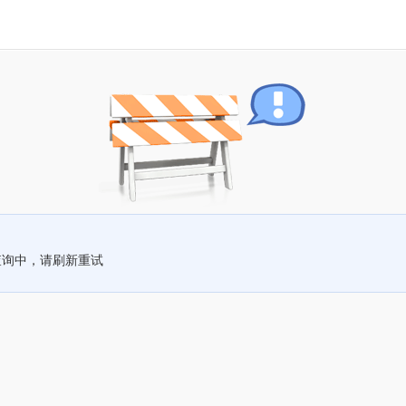
查询中，请刷新重试