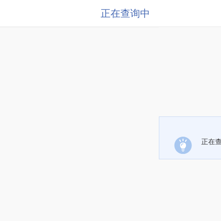
正在查询中
正在