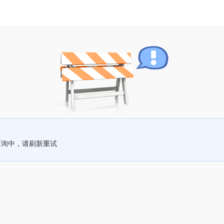
查询中，请刷新重试