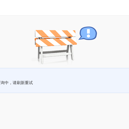
查询中，请刷新重试