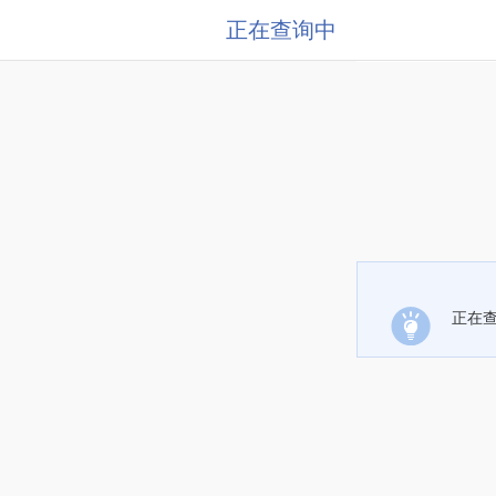
正在查询中
正在